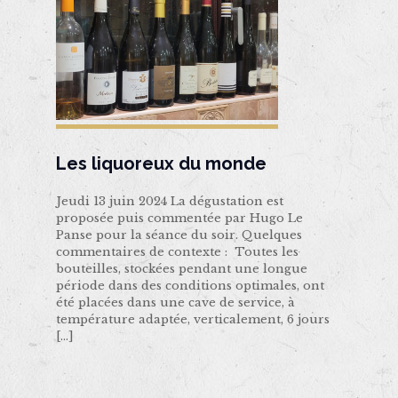
Les liquoreux du monde
Jeudi 13 juin 2024 La dégustation est
proposée puis commentée par Hugo Le
Panse pour la séance du soir. Quelques
commentaires de contexte : Toutes les
bouteilles, stockées pendant une longue
période dans des conditions optimales, ont
été placées dans une cave de service, à
température adaptée, verticalement, 6 jours
[…]