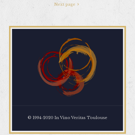
Next page
© 1994-2020 In Vino Veritas Toulouse