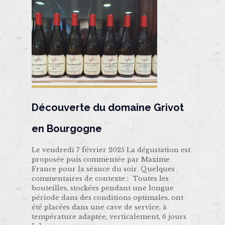
Découverte du domaine Grivot
en Bourgogne
Le vendredi 7 février 2025 La dégustation est
proposée puis commentée par Maxime
France pour la séance du soir. Quelques
commentaires de contexte : Toutes les
bouteilles, stockées pendant une longue
période dans des conditions optimales, ont
été placées dans une cave de service, à
température adaptée, verticalement, 6 jours