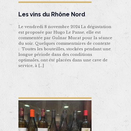
Les vins du Rhône Nord
Le vendredi 8 novembre 2024 La dégustation
est proposée par Hugo Le Panse, elle est
commentée par Gulnar Murat pour la séance
du soir. Quelques commentaires de contexte
: Toutes les bouteilles, stockées pendant une
longue période dans des conditions
optimales, ont été placées dans une cave de
service, à
[…]