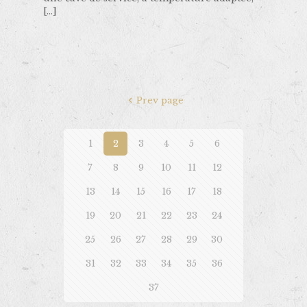
[…]
Prev page
1
2
3
4
5
6
7
8
9
10
11
12
13
14
15
16
17
18
19
20
21
22
23
24
25
26
27
28
29
30
31
32
33
34
35
36
37