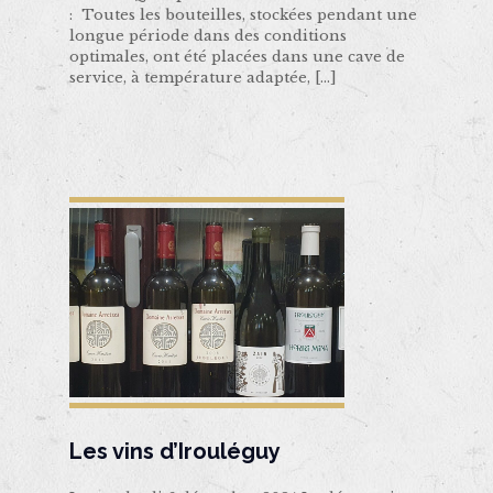
: Toutes les bouteilles, stockées pendant une
longue période dans des conditions
optimales, ont été placées dans une cave de
service, à température adaptée,
[…]
Les vins d’Irouléguy