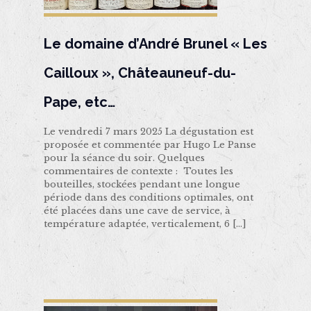
Le domaine d’André Brunel « Les
Cailloux », Châteauneuf-du-
Pape, etc…
Le vendredi 7 mars 2025 La dégustation est
proposée et commentée par Hugo Le Panse
pour la séance du soir. Quelques
commentaires de contexte : Toutes les
bouteilles, stockées pendant une longue
période dans des conditions optimales, ont
été placées dans une cave de service, à
température adaptée, verticalement, 6
[…]