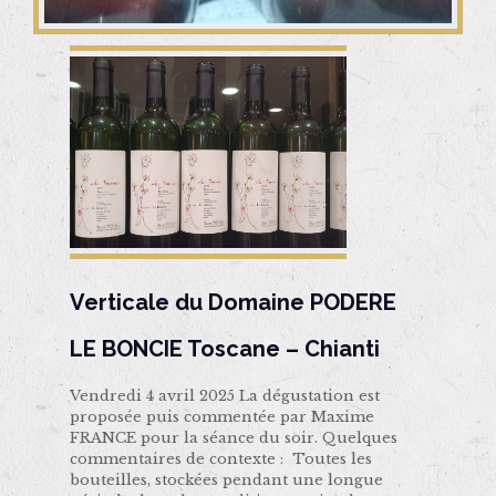
Verticale du Domaine PODERE
LE BONCIE Toscane – Chianti
Vendredi 4 avril 2025 La dégustation est
proposée puis commentée par Maxime
FRANCE pour la séance du soir. Quelques
commentaires de contexte : Toutes les
bouteilles, stockées pendant une longue