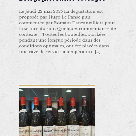
Le jeudi 22 mai 2025 La dégustation est
proposée par Hugo Le Panse puis
commentée par Romain Danzanvilliers pour
la séance du soir. Quelques commentaires de
contexte : Toutes les bouteilles, stockées
pendant une longue période dans des
conditions optimales, ont été placées dans
une cave de service, à température
[…]