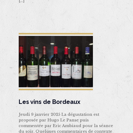
[…]
Les vins de Bordeaux
Jeudi 9 janvier 2025 La dégustation est
proposée par Hugo Le Panse puis
commentée par Eric Ambiaud pour la séance
du soir. Quelques commentaires de contexte