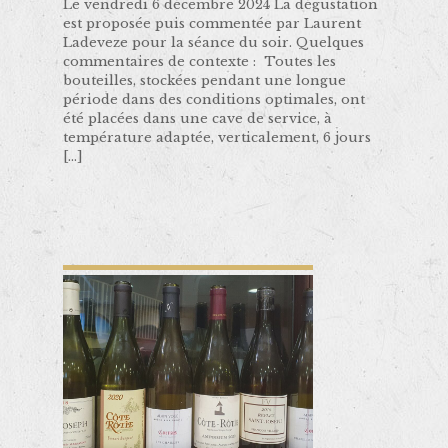
Le vendredi 6 décembre 2024 La dégustation
est proposée puis commentée par Laurent
Ladeveze pour la séance du soir. Quelques
commentaires de contexte : Toutes les
bouteilles, stockées pendant une longue
période dans des conditions optimales, ont
été placées dans une cave de service, à
température adaptée, verticalement, 6 jours
[…]