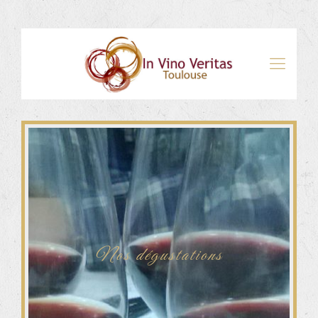
Nos dégustations