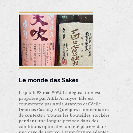
Le monde des Sakés
Le jeudi 23 mai 2024 La dégustation est
proposée par Attila Aranyos. Elle est
commentée par Attila Aranyos et Cécile
Debroas Castaigns Quelques commentaires
de contexte : Toutes les bouteilles, stockées
pendant une longue période dans des
conditions optimales, ont été placées dans
une cave de service, à température adaptée,