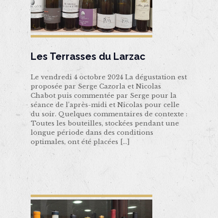
Les Terrasses du Larzac
Le vendredi 4 octobre 2024 La dégustation est
proposée par Serge Cazorla et Nicolas
Chabot puis commentée par Serge pour la
séance de l’après-midi et Nicolas pour celle
du soir. Quelques commentaires de contexte :
Toutes les bouteilles, stockées pendant une
longue période dans des conditions
optimales, ont été placées
[…]