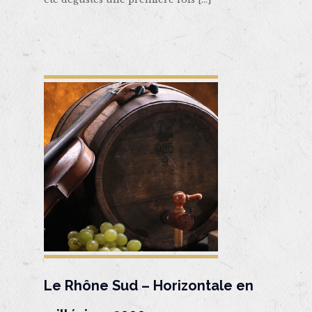
Le Rhône Sud – Horizontale en