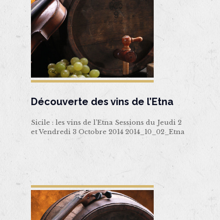
Découverte des vins de l’Etna
Sicile : les vins de l’Etna Sessions du Jeudi 2
et Vendredi 3 Octobre 2014 2014_10_02_Etna