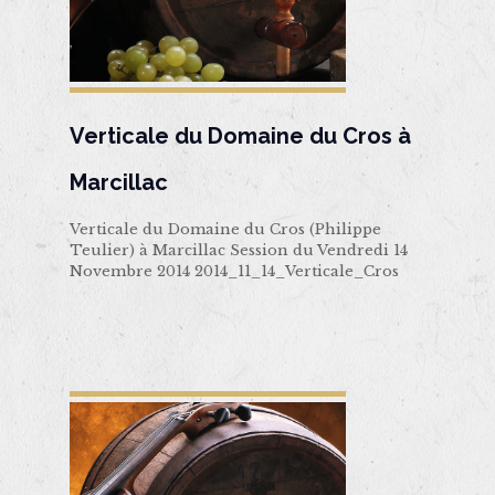
Verticale du Domaine du Cros à
Marcillac
Verticale du Domaine du Cros (Philippe
Teulier) à Marcillac Session du Vendredi 14
Novembre 2014 2014_11_14_Verticale_Cros