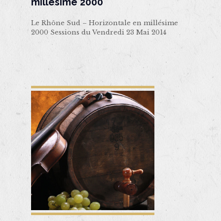
millésime 2000
Le Rhône Sud – Horizontale en millésime
2000 Sessions du Vendredi 23 Mai 2014