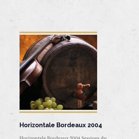
Horizontale Bordeaux 2004
Horizontale Bordeaux 2004 Sessions du