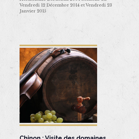
Vendredi 12 Décembre 2014 et Vendredi 23
Janvier 2015
Chinon : Visite des domaines