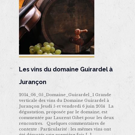
Les vins du domaine Guirardel à
Jurançon
2014_06_05_Domaine_Guirardel_1 Grande
verticale des vins du Domaine Guirardel à
Jurançon Jeudi 5 et vendredi 6 juin 2014 La
dégustation, proposée par le domaine, est
commentée par Laurent Gibet pour les deux
rencontres. Quelques commentaires de
contexte : Particularité : les mêmes vins ont
été dégustés une première fois
[…]