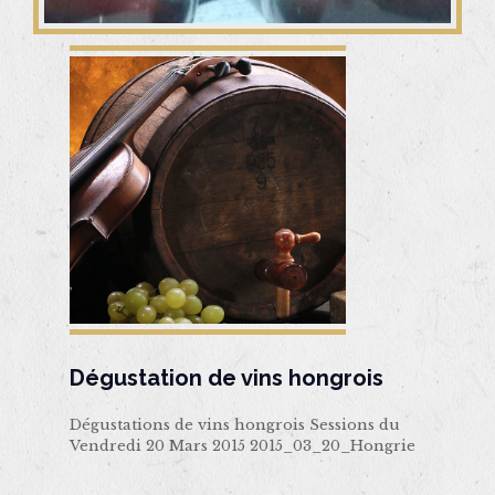
Dégustation de vins hongrois
Dégustations de vins hongrois Sessions du
Vendredi 20 Mars 2015 2015_03_20_Hongrie