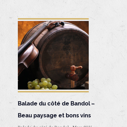
Balade du côté de Bandol –
Beau paysage et bons vins