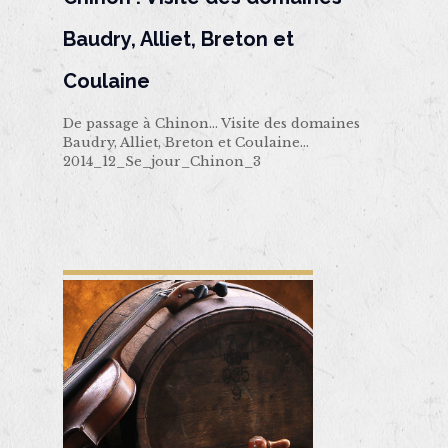
Baudry, Alliet, Breton et
Coulaine
De passage à Chinon… Visite des domaines
Baudry, Alliet, Breton et Coulaine…
2014_12_Se_jour_Chinon_3