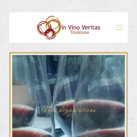
Nos dégustations