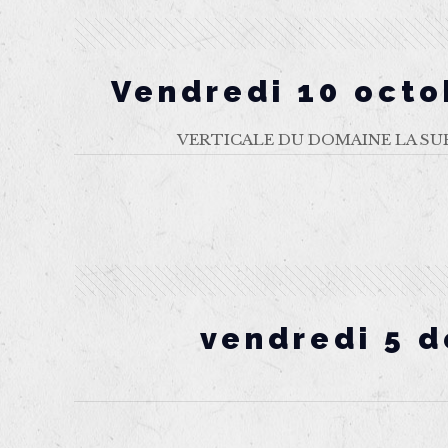
Vendredi 10 octo
VERTICALE DU DOMAINE LA SU
vendredi 5 