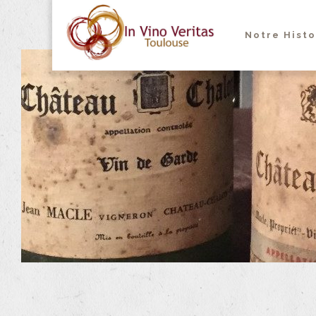
Notre Histo