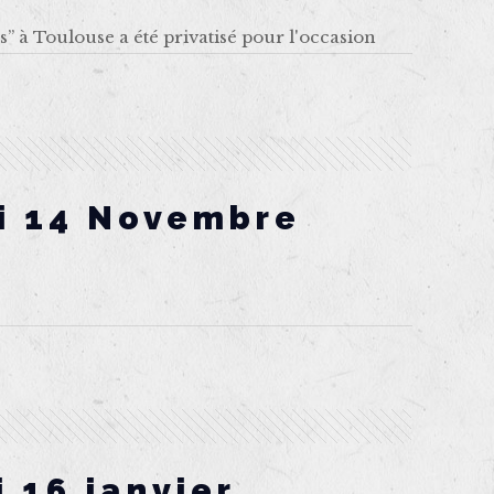
” à Toulouse a été privatisé pour l'occasion
i 14 Novembre
 16 janvier