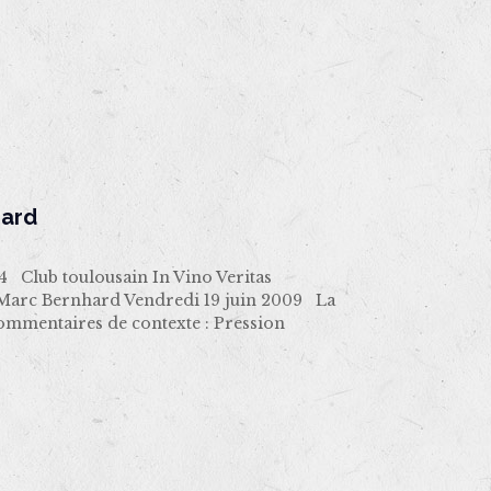
hard
lub toulousain In Vino Veritas
Marc Bernhard Vendredi 19 juin 2009 La
ommentaires de contexte : Pression