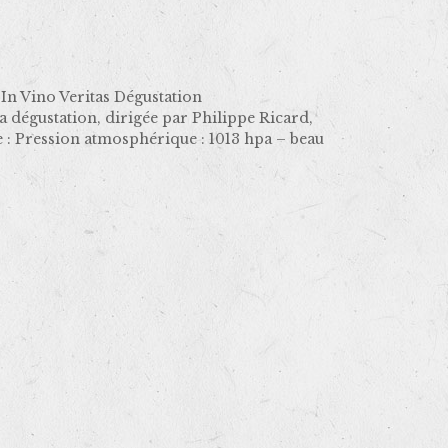
 Vino Veritas Dégustation
égustation, dirigée par Philippe Ricard,
 Pression atmosphérique : 1013 hpa – beau