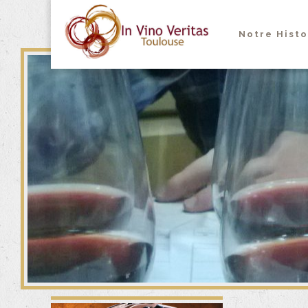
Notre Histo