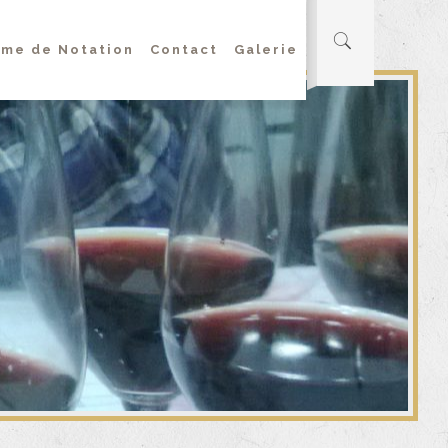
me de Notation
Contact
Galerie