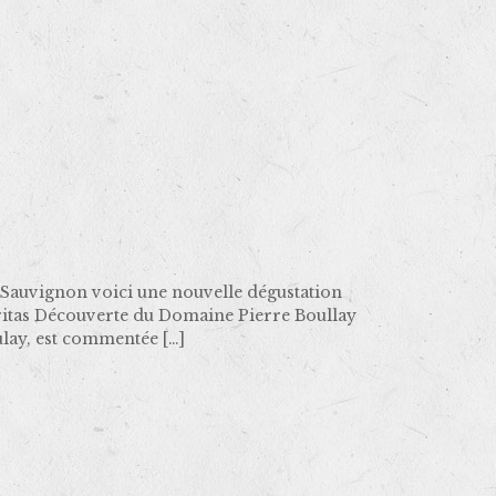
auvignon voici une nouvelle dégustation
itas Découverte du Domaine Pierre Boullay
lay, est commentée
[…]