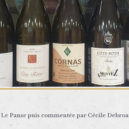
 Le Panse puis commentée par Cécile Debroas 