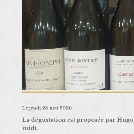
Le jeudi 28 mai 2026
La dégustation est proposée par Hugo
midi.