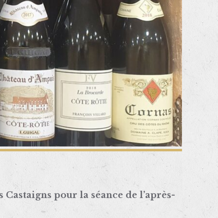
Castaigns pour la séance de l’après-