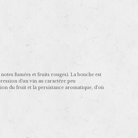
 notes fumées et fruits rouges). La bouche est
ression d’un vin au caractère peu
ion du fruit et la persistance aromatique, d’où