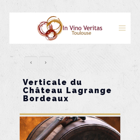
Verticale du
Château Lagrange
Bordeaux