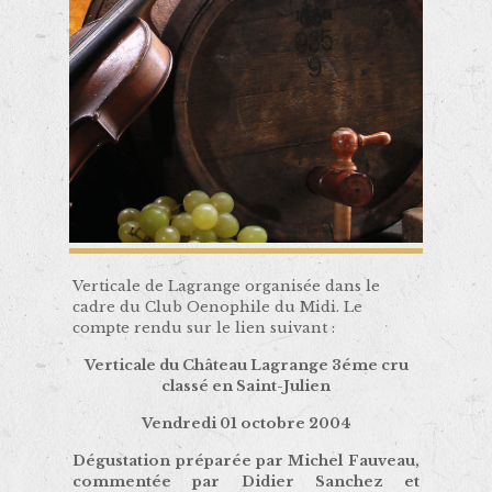
Verticale de Lagrange organisée dans le
cadre du Club Oenophile du Midi. Le
compte rendu sur le lien suivant :
Verticale du Château Lagrange 3éme cru
classé en Saint-Julien
Vendredi 01 octobre 2004
Dégustation préparée par Michel Fauveau,
commentée par Didier Sanchez et