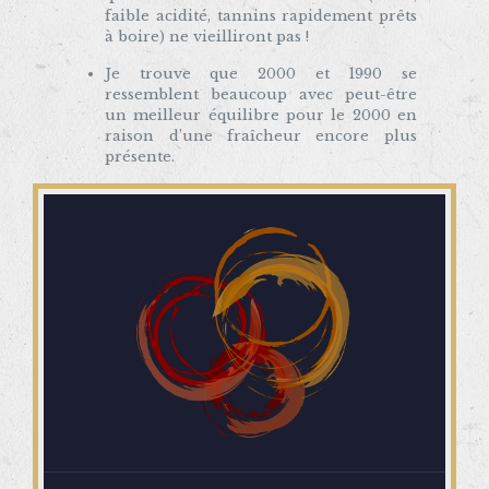
faible acidité, tannins rapidement prêts
à boire) ne vieilliront pas !
Je trouve que 2000 et 1990 se
ressemblent beaucoup avec peut-être
un meilleur équilibre pour le 2000 en
raison d’une fraîcheur encore plus
présente.