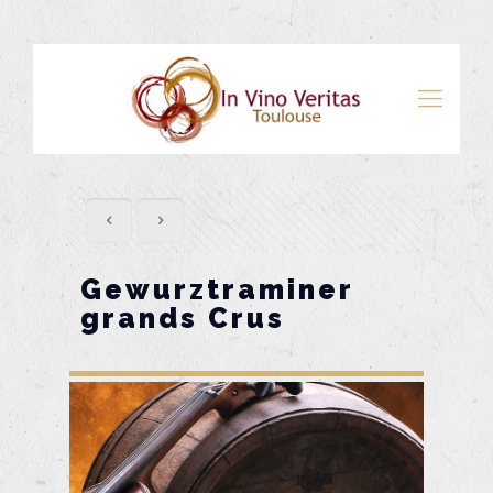
Gewurztraminer
grands Crus