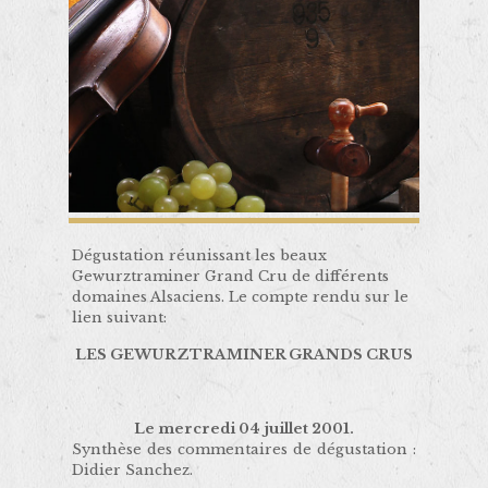
Dégustation réunissant les beaux
Gewurztraminer Grand Cru de différents
domaines Alsaciens. Le compte rendu sur le
lien suivant:
LES GEWURZTRAMINER GRANDS CRUS
Le mercredi 04 juillet 2001.
Synthèse des commentaires de dégustation :
Didier Sanchez.