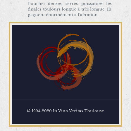
bouches denses, serrés, puissantes, les
finales toujours longue à très longue. Ils
gagnent énormément a l’aération.
© 1994-2020 In Vino Veritas Toulouse