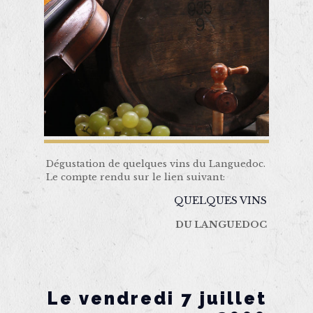
Dégustation de quelques vins du Languedoc.
Le compte rendu sur le lien suivant:
QUELQUES VINS
DU LANGUEDOC
Le vendredi 7 juillet