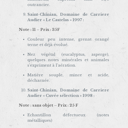
outrancier.
Saint-Chinian, Domaine de Carriere
Audier « Le Castelas » 1997 :
Note : 11 – Prix : 35F
Couleur peu intense, grenat orangé
terne et déjà évolué.
Nez végétal (eucalyptus, asperge),
quelques notes minérales et animales
s’expriment à l’aération.
Matière souple, mince et acide,
décharnée.
Saint-Chinian, Domaine de Carriere
Audier « Cuvée sélection » 1998 :
Note : sans objet – Prix : 25 F
Echantillon défectueux (notes
métalliques)