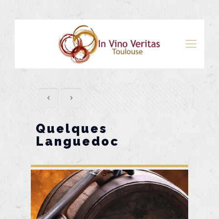
Quelques
Languedoc