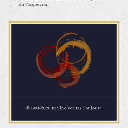
du Vacqueyras.
© 1994-2020 In Vino Veritas Toulouse