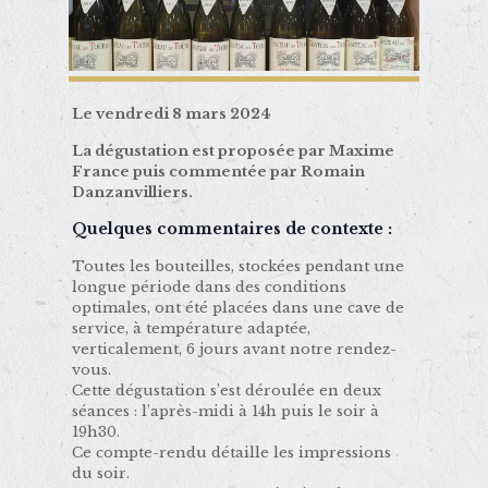
Le vendredi 8 mars 2024
La dégustation est proposée par Maxime
France puis commentée par Romain
Danzanvilliers.
Quelques commentaires de contexte :
Toutes les bouteilles, stockées pendant une
longue période dans des conditions
optimales, ont été placées dans une cave de
service, à température adaptée,
verticalement, 6 jours avant notre rendez-
vous.
Cette dégustation s’est déroulée en deux
séances : l’après-midi à 14h puis le soir à
19h30.
Ce compte-rendu détaille les impressions
du soir.