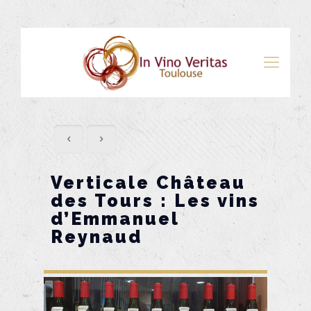
Verticale Château
des Tours : Les vins
d’Emmanuel
Reynaud