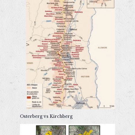
Osterberg vs Kirchberg