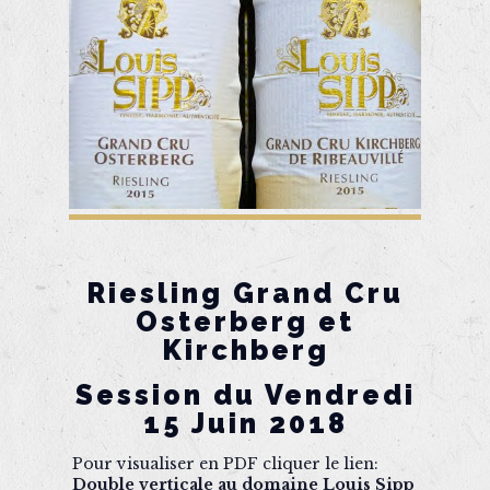
Riesling Grand Cru
Osterberg et
Kirchberg
Session du Vendredi
15 Juin 2018
Pour visualiser en PDF cliquer le lien:
Double verticale au domaine Louis Sipp