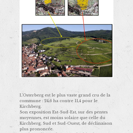
L’Osterberg est le plus vaste grand cru de la
commune : 24,6 ha contre 11,4 pour le
Kirchberg.
Son exposition Est-Sud-Est, sur des pentes
moyennes, est moins solaire que celle du
Kirchberg, Sud et Sud-Ouest, de déclinaison
plus prononcée.