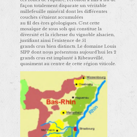
façon totalement disparate un véritable
millefeuille minéral dont les différentes
couches s’étaient accumulées
au fil des ères géologiques. C’est cette
mosaïque de sous sols qui constitue la
diversité et la richesse du vignoble alsacien,
justifiant ainsi l’existence de 51
grands crus bien distincts. Le domaine Louis
SIPP dont nous présentons aujourd’hui les 2
grands crus est implanté à Ribeauvillé,
quasiment au centre de cette région viticole.