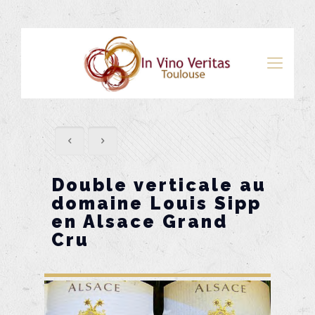
Double verticale au
domaine Louis Sipp
en Alsace Grand
Cru