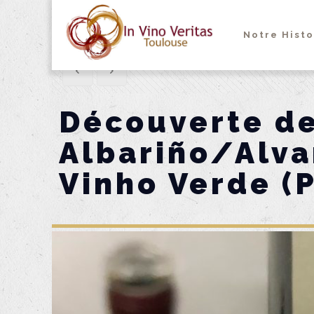
Notre Histo
Découverte de
Albariño/Alva
Vinho Verde (