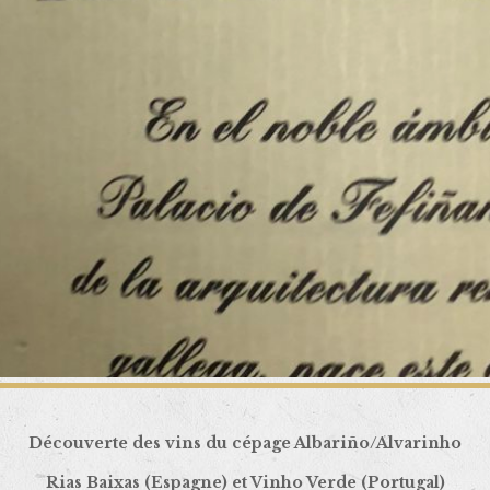
Découverte des vins du cépage Albariño/Alvarinho
Rias Baixas (Espagne) et Vinho Verde (Portugal)