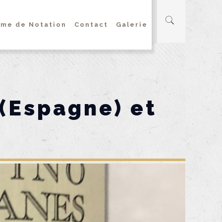
me de Notation
Contact
Galerie
 (Espagne) et