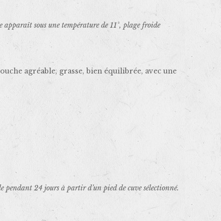
re apparaît sous une température de 11°, plage froide
uche agréable, grasse, bien équilibrée, avec une
e pendant 24 jours à partir d’un pied de cuve sélectionné.