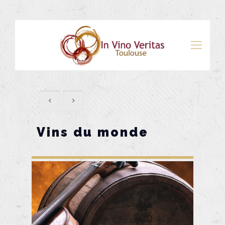
Vins du monde