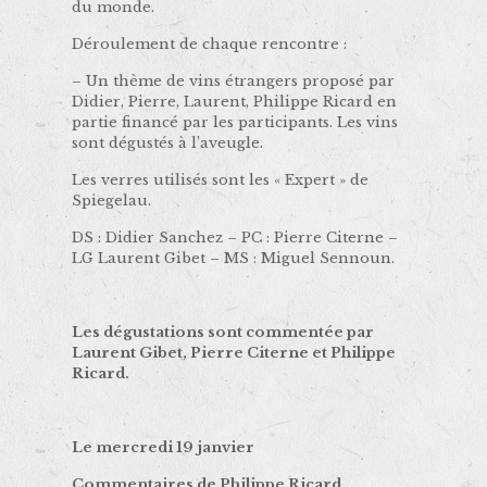
du monde.
Déroulement de chaque rencontre :
– Un thème de vins étrangers proposé par
Didier, Pierre, Laurent, Philippe Ricard en
partie financé par les participants. Les vins
sont dégustés à l’aveugle.
Les verres utilisés sont les « Expert » de
Spiegelau.
DS : Didier Sanchez – PC : Pierre Citerne –
LG Laurent Gibet – MS : Miguel Sennoun.
Les dégustations sont commentée par
Laurent Gibet, Pierre Citerne et Philippe
Ricard.
Le mercredi 19 janvier
Commentaires de Philippe Ricard.