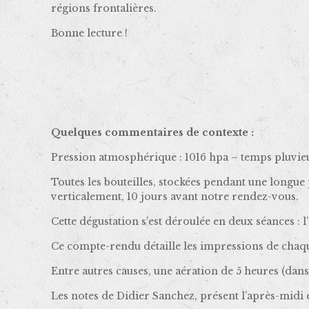
régions frontalières.
Bonne lecture !
Quelques commentaires de contexte :
Pression atmosphérique : 1016 hpa – temps pluvieux
Toutes les bouteilles, stockées pendant une longue
verticalement, 10 jours avant notre rendez-vous.
Cette dégustation s’est déroulée en deux séances : l
Ce compte-rendu détaille les impressions de chaq
Entre autres causes, une aération de 5 heures (dans
Les notes de Didier Sanchez, présent l’après-midi et 