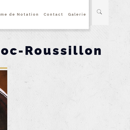
me de Notation
Contact
Galerie
doc-Roussillon