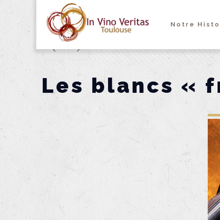
Notre Histo
Les blancs « 