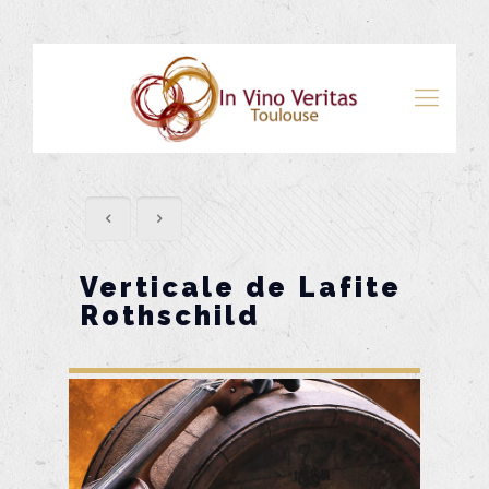
Verticale de Lafite
Rothschild