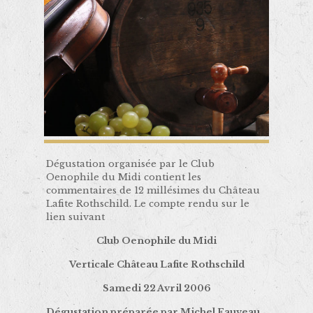
Dégustation organisée par le Club
Oenophile du Midi contient les
commentaires de 12 millésimes du Château
Lafite Rothschild. Le compte rendu sur le
lien suivant
Club Oenophile du Midi
Verticale Château Lafite Rothschild
Samedi 22 Avril 2006
Dégustation préparée par Michel Fauveau