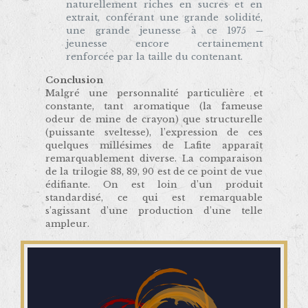
naturellement riches en sucres et en
extrait, conférant une grande solidité,
une grande jeunesse à ce 1975 ─
jeunesse encore certainement
renforcée par la taille du contenant.
Conclusion
Malgré une personnalité particulière et
constante, tant aromatique (la fameuse
odeur de mine de crayon) que structurelle
(puissante sveltesse), l’expression de ces
quelques millésimes de Lafite apparaît
remarquablement diverse. La comparaison
de la trilogie 88, 89, 90 est de ce point de vue
édifiante. On est loin d’un produit
standardisé, ce qui est remarquable
s’agissant d’une production d’une telle
ampleur.