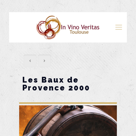
Les Baux de
Provence 2000