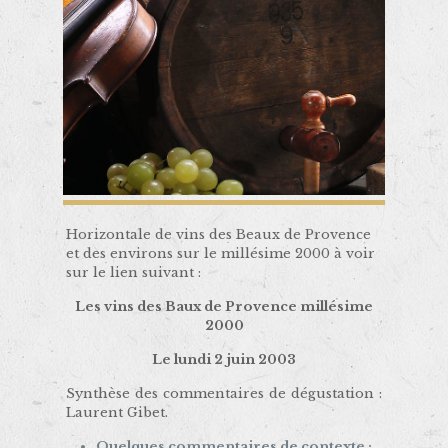
Horizontale de vins des Beaux de Provence
et des environs sur le millésime 2000 à voir
sur le lien suivant :
Les vins des Baux de Provence millésime
2000
Le lundi 2 juin 2003
Synthèse des commentaires de dégustation :
Laurent Gibet.
Quelques commentaires de contexte :