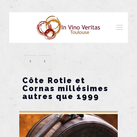
Côte Rotie et
Cornas millésimes
autres que 1999