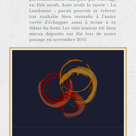
en fûts neufs, dont seule la cuvée « La
Landonne » paraît pouvoir se relever
(on souhaite bien entendu à l’autre
cuvée d’échapper aussi à terme à ce
diktat du bois). Les vins avaient été bien
mieux dégustés sur fût lors de notre
passage en novembre 2001.