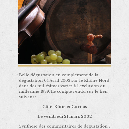
Belle dégustation en complément de la
dégustation 04 Avril 2003 sur le Rhône Nord
dans des millésimes variés à l’exclusion du
millésime 1999. Le compte rendu sur le lien
suivant :
Côte-Rôtie et Cornas
Le vendredi 21 mars 2002
Synthèse des commentaires de dégustation :