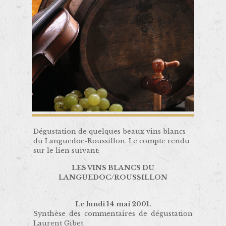
Dégustation de quelques beaux vins blancs
du Languedoc-Roussillon. Le compte rendu
sur le lien suivant:
LES VINS BLANCS DU
LANGUEDOC/ROUSSILLON
Le lundi 14 mai 2001.
Synthèse des commentaires de dégustation
Laurent Gibet