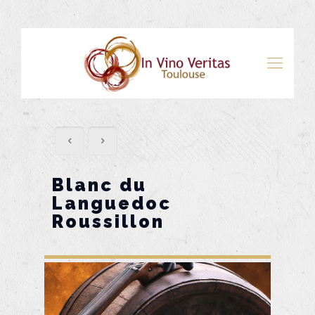
Blanc du
Languedoc
Roussillon