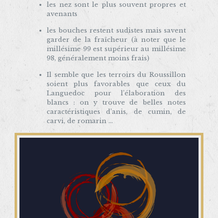
les nez sont le plus souvent propres et
avenants
les bouches restent sudistes mais savent
garder de la fraîcheur (à noter que le
millésime 99 est supérieur au millésime
98, généralement moins frais)
Il semble que les terroirs du Roussillon
soient plus favorables que ceux du
Languedoc pour l’élaboration des
blancs : on y trouve de belles notes
caractéristiques d’anis, de cumin, de
carvi, de romarin …