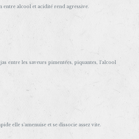
 entre alcool et acidité rend agressive.
jas entre les saveurs pimentées, piquantes, l’alcool
de elle s’amenuise et se dissocie assez vite.