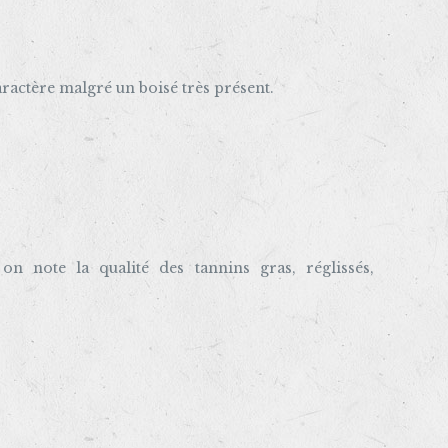
ractère malgré un boisé très présent.
 note la qualité des tannins gras, réglissés,