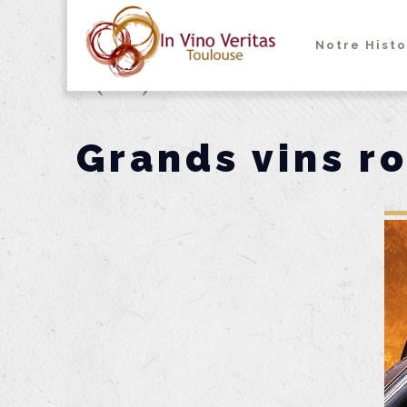
Notre Histo
Grands vins r